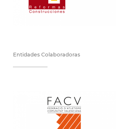
Entidades Colaboradoras