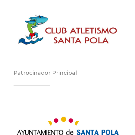
Patrocinador Principal