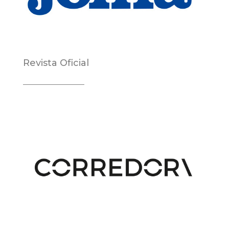
Revista Oficial