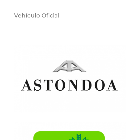
Vehículo Oficial