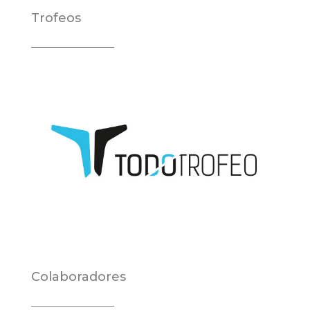
Trofeos
Colaboradores