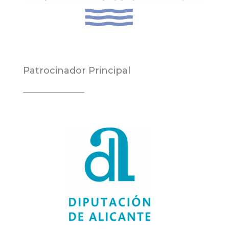
Patrocinador Principal