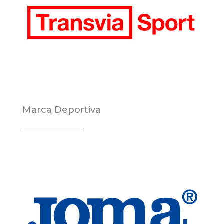
Marca Deportiva