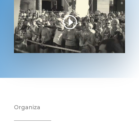
Organiza