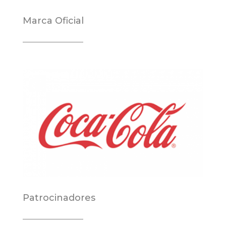
Marca Oficial
Patrocinadores