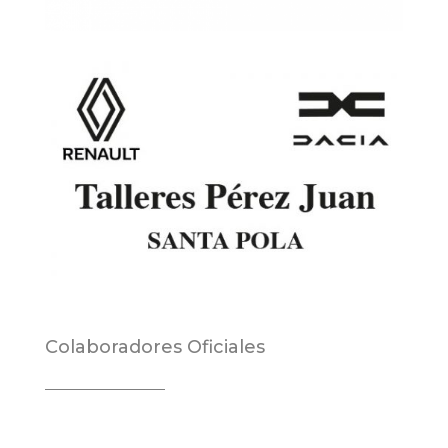
Colaboradores Oficiales