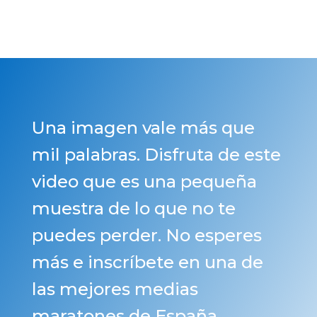
Una imagen vale más que
mil palabras. Disfruta de este
video que es una pequeña
muestra de lo que no te
puedes perder. No esperes
más e inscríbete en una de
las mejores medias
maratones de España.