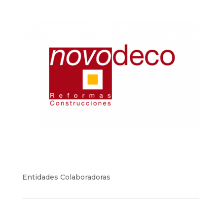
Entidades Colaboradoras