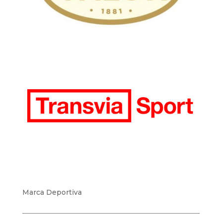
Marca Deportiva