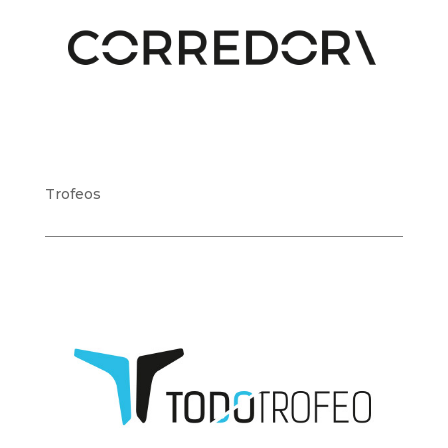
Trofeos