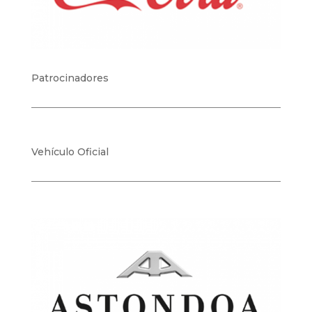
Patrocinadores
Vehículo Oficial