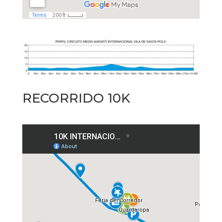
RECORRIDO 10K