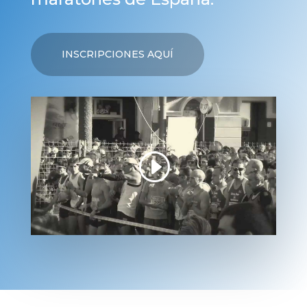
INSCRIPCIONES AQUÍ