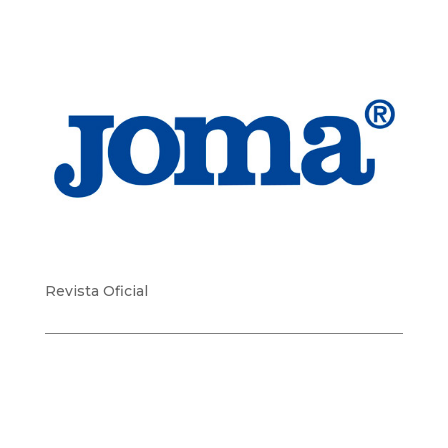
Revista Oficial