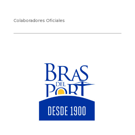
Colaboradores Oficiales