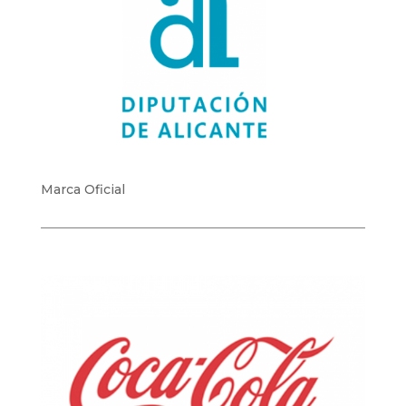
Marca Oficial