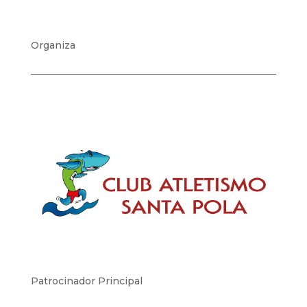
Organiza
Patrocinador Principal