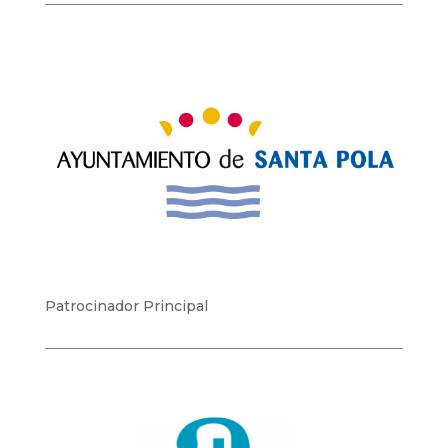
Patrocinador Principal