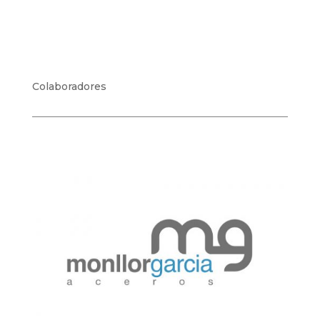
Colaboradores