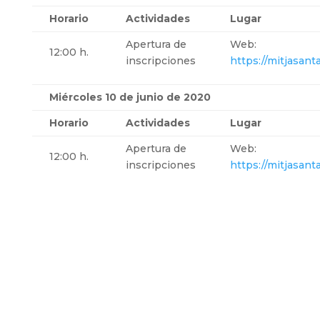
Horario
Actividades
Lugar
Apertura de
Web:
12:00 h.
inscripciones
https://mitjasant
Miércoles 10 de junio de 2020
Horario
Actividades
Lugar
Apertura de
Web:
12:00 h.
inscripciones
https://mitjasant