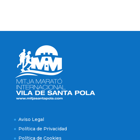
Aviso Legal
Política de Privacidad
Política de Cookies